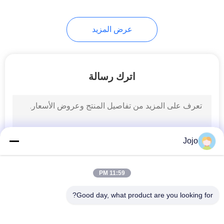
عرض المزيد
اترك رسالة
Jojo
11:59 PM
Good day, what product are you looking for?
فئات شعبية
جميع