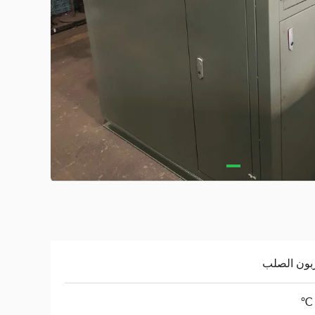
بون الصلب