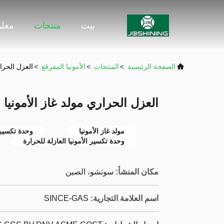
بيت
منتجات
معلو
الصفحة الرئيسية
>
المنتجات
>
الأمونيا المفرقع
>
العزل الحرار
العزل الحراري مولد غاز الأمونيا م
مولد غاز الأمونيا
وحدة تكسير ا
وحدة تكسير الأمونيا العازلة للحرارة
مكان المنشأ:
سوتشو، الصين
اسم العلامة التجارية:
SINCE-GAS