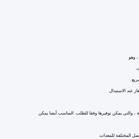
ريع.
ز عند الاستبدال
المناسب أيضا يمكن