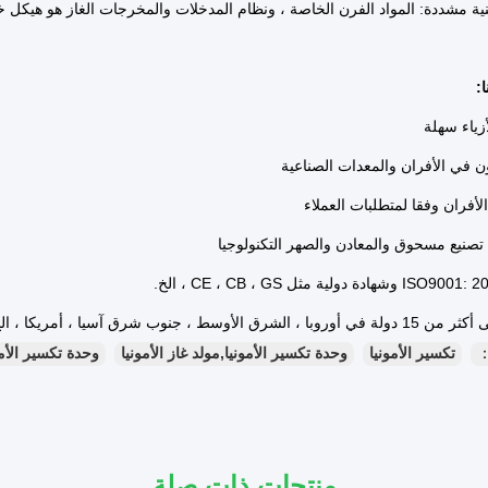
ية مشددة: المواد الفرن الخاصة ، ونظام المدخلات والمخرجات الغاز هو هيكل
:
：
تكسير الأمونيا
وحدة تكسير الأمونيا,مولد غاز الأمونيا
وحدة تكسير الأمو
منتجات ذات صلة