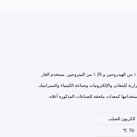
يستخدم الغاز
رية للمعادن والإلكترونيات وصناعة الكيمياء والسيراميك.
ستخدامها كمعدات ملحقة للصناعات المذكورة أعلاه.
الكربون الصلب
-70 ℃