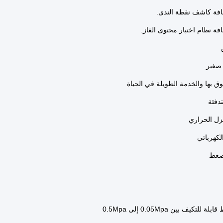
لتكيف بين 0.05Mpa إلى 0.5Mpa