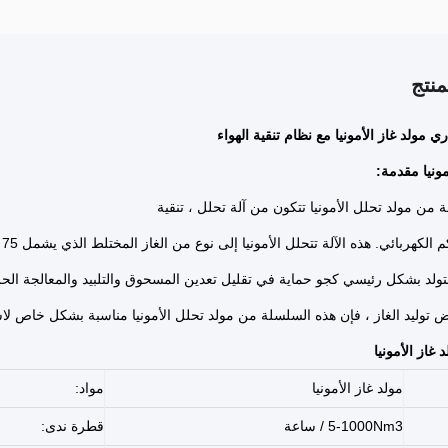
نتج
ي مولد غاز الأمونيا مع نظام تنقية الهواء
مونيا مقدمة:
 من مولد تحلل الأمونيا تتكون من آلة تحلل ، تنقية
م الكهربائي.
هذه الآلة تتحلل الأمونيا إلى نوع من الغاز المختلط الذي يشمل 75 ٪ من الهيدروجين و 25 ٪ من النيتروجين.
تولد بشكل رئيسي كجو حماية في تقليل تعدين المسحوق والتلبيد والمعالجة الحرا
اض توليد الغاز ، فإن هذه السلسلة من مولد تحلل الأمونيا مناسبة بشكل خاص لا
 غاز الأمونيا
مولد غاز الأمونيا
مواد:
5-1000Nm3 / ساعة
قطرة ندى: