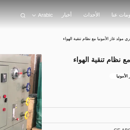
مات عنا
الأحداث
أخبار
Arabic
ي مولد غاز الأمونيا مع نظام تنقية الهواء
ع نظام تنقية الهواء
لأمونيا