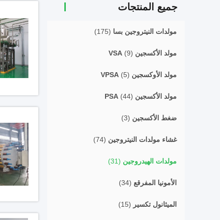
جميع المنتجات
مولدات النيتروجين بسا
(175)
مولد الأكسجين VSA
(9)
مولد الأوكسجين VPSA
(5)
مولد الأكسجين PSA
(44)
ضغط الأكسجين
(3)
غشاء مولدات النيتروجين
(74)
مولدات الهيدروجين
(31)
الأمونيا المفرقع
(34)
الميثانول تكسير
(15)