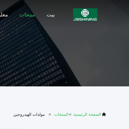
بيت
منتجات
معلو
الصفحة الرئيسية
>
المنتجات
>
مولدات الهيدروجين