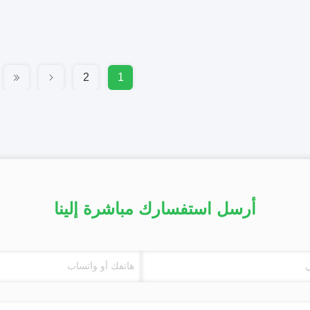
2
1
أرسل استفسارك مباشرة إلينا