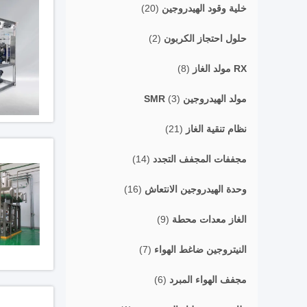
خلية وقود الهيدروجين
(20)
حلول احتجاز الكربون
(2)
RX مولد الغاز
(8)
مولد الهيدروجين SMR
(3)
نظام تنقية الغاز
(21)
مجففات المجفف التجدد
(14)
وحدة الهيدروجين الانتعاش
(16)
الغاز معدات محطة
(9)
النيتروجين ضاغط الهواء
(7)
مجفف الهواء المبرد
(6)