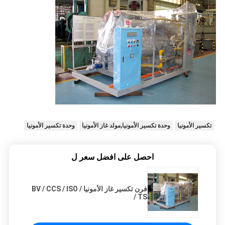
تكسير الأمونيا
وحدة تكسير الأمونيا,مولد غاز الأمونيا
وحدة تكسير الأمونيا
احصل على افضل سعر ل
فرن تكسير غاز الأمونيا / BV / CCS / ISO
/ TS