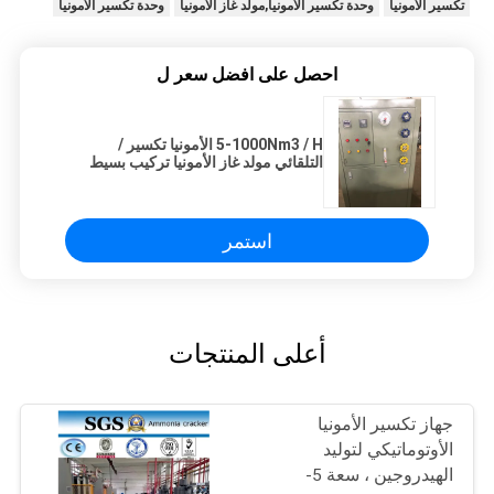
تكسير الأمونيا
وحدة تكسير الأمونيا,مولد غاز الأمونيا
وحدة تكسير الأمونيا
احصل على افضل سعر ل
5-1000Nm3 / H الأمونيا تكسير /
التلقائي مولد غاز الأمونيا تركيب بسيط
استمر
أعلى المنتجات
جهاز تكسير الأمونيا
الأوتوماتيكي لتوليد
الهيدروجين ، سعة 5-