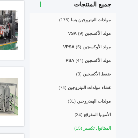
جميع المنتجات
مولدات النيتروجين بسا
(175)
مولد الأكسجين VSA
(9)
مولد الأوكسجين VPSA
(5)
مولد الأكسجين PSA
(44)
ضغط الأكسجين
(3)
غشاء مولدات النيتروجين
(74)
مولدات الهيدروجين
(31)
الأمونيا المفرقع
(34)
الميثانول تكسير
(15)