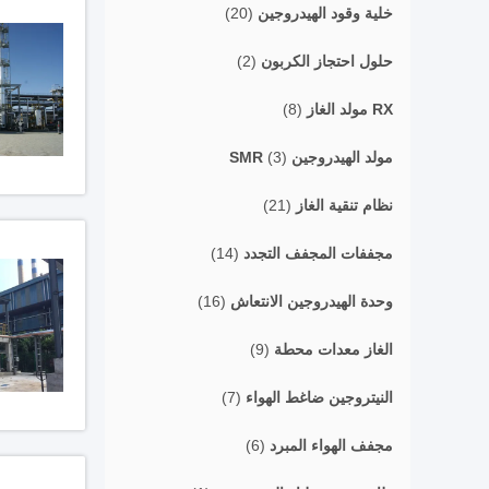
خلية وقود الهيدروجين
(20)
حلول احتجاز الكربون
(2)
RX مولد الغاز
(8)
مولد الهيدروجين SMR
(3)
نظام تنقية الغاز
(21)
مجففات المجفف التجدد
(14)
وحدة الهيدروجين الانتعاش
(16)
الغاز معدات محطة
(9)
النيتروجين ضاغط الهواء
(7)
مجفف الهواء المبرد
(6)