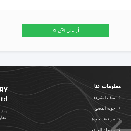
أرسلي الآن
معلومات عنا
ogy
ملف الشركة
Ltd
جولة المصنع
منذ 
الغاز
مراقبة الجودة
خريطة الموقع