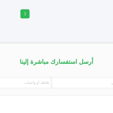
1
أرسل استفسارك مباشرة إلينا