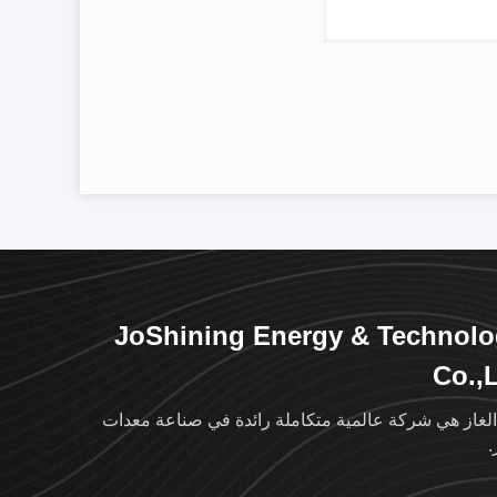
JoShining Energy & Technol
Co.,
الغاز هي شركة عالمية متكاملة رائدة في صناعة معدات
.