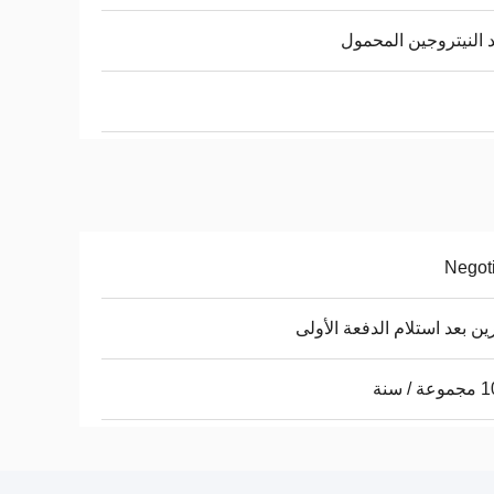
 النيتروجين المحمول
Negot
ن بعد استلام الدفعة الأولى
/ سنة