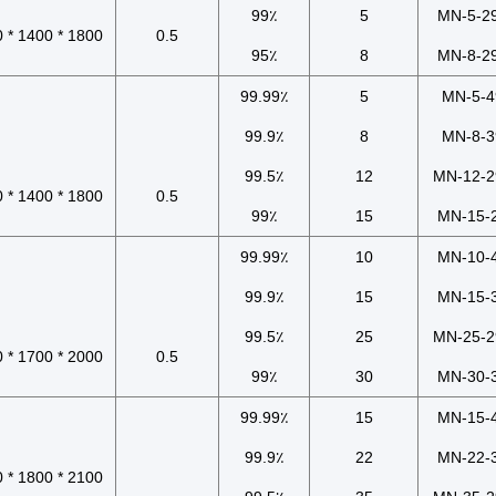
99٪
5
MN-5-2
1800 * 1400 * 1500
0.5
95٪
8
MN-8-2
99.99٪
5
MN-5-4
99.9٪
8
MN-8-3
99.5٪
12
MN-12-2
1800 * 1400 * 1800
0.5
99٪
15
MN-15-
99.99٪
10
MN-10-
99.9٪
15
MN-15-
99.5٪
25
MN-25-2
2000 * 1700 * 2250
0.5
99٪
30
MN-30-
99.99٪
15
MN-15-
99.9٪
22
MN-22-
2100 * 1800 * 2200