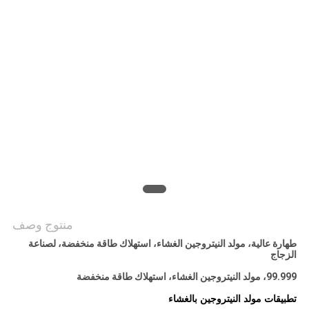
خريطة
الموقع
سياسة
الخصوصية
منتوج وصف
طهارة عالية، مولد النيتروجين الغشاء، استهلاك طاقة منخفضة، لصناعة
الزجاج
99.999، مولد النيتروجين الغشاء، استهلاك طاقة منخفضة
تطبيقات مولد النيتروجين بالغشاء