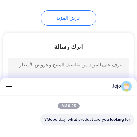
عرض المزيد
اترك رسالة
Jojo
9:05 AM
Good day, what product are you looking for?
فئات شعبية
جميع