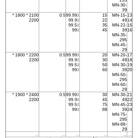
255
MN-30-
39
2100 * 1800 *
0.5
99.99٪
15
MN-15-
13
2200
99.9٪
22
49
14
99.5٪
35
MN-22-
15
99٪
45
39
16
MN-35-
295
MN-45-
29
2200 * 1800 *
0.5
99.99٪
20
MN-20-
17
2200
99.9٪
30
49
18
99.5٪
50
MN-30-
19
99٪
60
39
20
MN-50-
295
MN-60-
29
2400 * 1900 *
0.5
99.99٪
30
MN-30-
21
2200
99.9٪
45
49
22
99.5٪
75
MN-45-
23
99٪
88
39
24
MN-75-
295
MN-88-
29
...
...
...
...
...
...