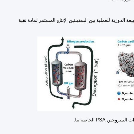
ة الدورية للعملية بين السفينتين الإنتاج المستمر لمادة نقية
يتروجين PSA الخاصة بنا: