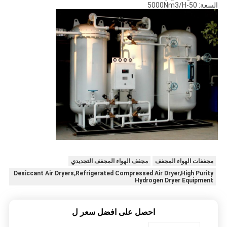
السعة: 50-5000Nm3/H
مجففات الهواء المجفف
مجفف الهواء المجفف التجديدي
Desiccant Air Dryers,Refrigerated Compressed Air Dryer,High Purity
Hydrogen Dryer Equipment
احصل على افضل سعر ل