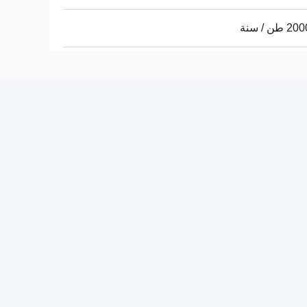
طن / سنة