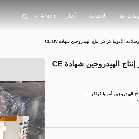
مات عنا
الأحداث
أخبار
Arabic
لامة الأمونيا كراكر إنتاج الهيدروجين شهادة CE BV
جودة عالية وسلامة الأمونيا كراكر إنتاج الهيدروجين شهادة CE
تاج الهيدروجين أمونيا كراكر