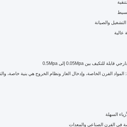
ابلة للتكيف بين 0.05Mpa إلى 0.5Mpa
: المواد الفرن الخاصة، وإدخال الغاز ونظام الخروج هي بنية خاصة، وا