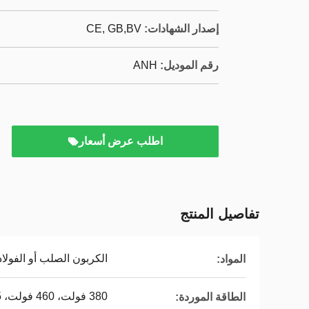
إصدار الشهادات:
CE, GB,BV
رقم الموديل:
ANH
اطلب عرض أسعار
تفاصيل المنتج
الكربون الصلب أو الفولاذ
المواد:
380 فولت، 460 فولت، 415 فولت،
الطاقة الموردة: