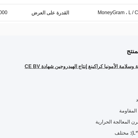
200000 
القدرة على العرض
نتج
وسلامة الأمونيا كراكينغ إنتاج الهيدروجين شهادة CE BV
المقاومة
ن المعالجة الحرارية