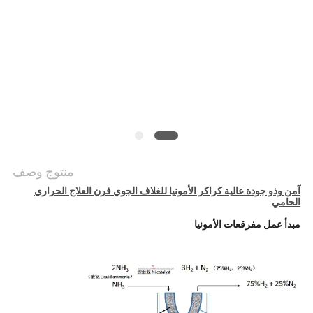
خريطة
الموقع
سياسة
الخصوصية
منتوج وصف
آمن وذو جودة عالية كراكر الأمونيا للغلاف الجوي فرن العلاج الحراري
الحامي
مبدأ عمل مفرقعات الأمونيا