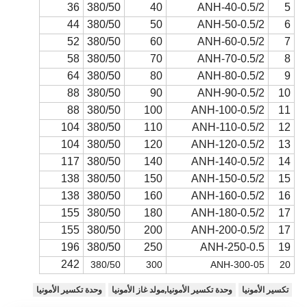
36
380/50
40
ANH-40-0.5/2
5
44
380/50
50
ANH-50-0.5/2
6
52
380/50
60
ANH-60-0.5/2
7
58
380/50
70
ANH-70-0.5/2
8
64
380/50
80
ANH-80-0.5/2
9
88
380/50
90
ANH-90-0.5/2
10
88
380/50
100
ANH-100-0.5/2
11
104
380/50
110
ANH-110-0.5/2
12
104
380/50
120
ANH-120-0.5/2
13
117
380/50
140
ANH-140-0.5/2
14
138
380/50
150
ANH-150-0.5/2
15
138
380/50
160
ANH-160-0.5/2
16
155
380/50
180
ANH-180-0.5/2
17
155
380/50
200
ANH-200-0.5/2
17
196
380/50
250
ANH-250-0.5
19
242
380
/
50
300
ANH-300-05
20
تكسير الأمونيا
وحدة تكسير الأمونيا,مولد غاز الأمونيا
وحدة تكسير الأمونيا