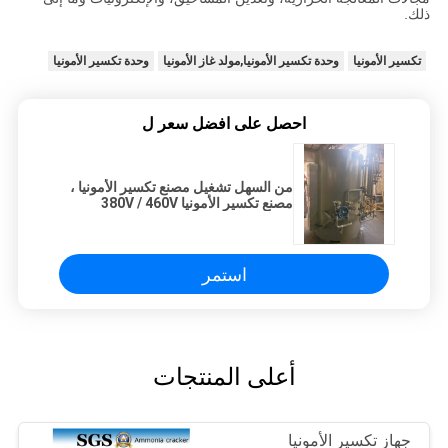
ذلك.
تكسير الأمونيا
وحدة تكسير الأمونيا,مولد غاز الأمونيا
وحدة تكسير الأمونيا
احصل على افضل سعر ل
من السهل تشغيل مصنع تكسير الأمونيا ،
مصنع تكسير الأمونيا 380V / 460V
استمر
أعلى المنتجات
جهاز تكسير الأمونيا