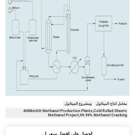
معامل انتاج الميثانول
ومشروع الميثانول
400Nm3/H Methanol Production Plants,Cold Rolled Sheets
Methanol Project,99.99% Methanol Cracking
احصل على افضل سعر ل