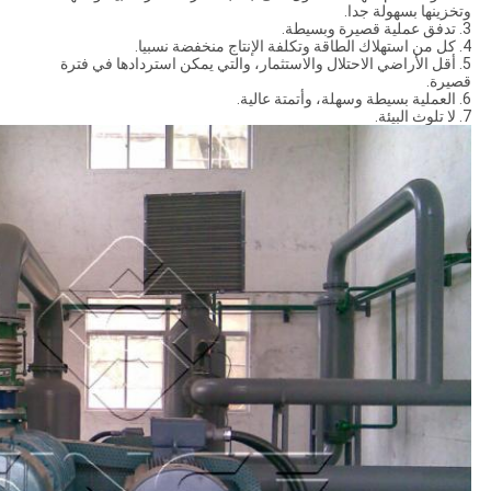
وتخزينها بسهولة جدا.
3. تدفق عملية قصيرة وبسيطة.
4. كل من استهلاك الطاقة وتكلفة الإنتاج منخفضة نسبيا.
5. أقل الأراضي الاحتلال والاستثمار، والتي يمكن استردادها في فترة
قصيرة.
6. العملية بسيطة وسهلة، وأتمتة عالية.
7. لا تلوث البيئة.