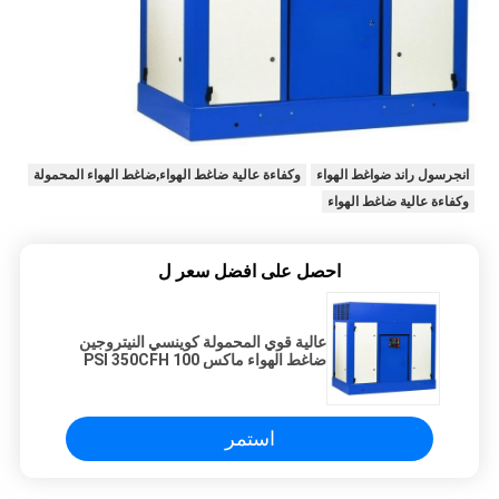
انجرسول راند ضواغط الهواء
وكفاءة عالية ضاغط الهواء,ضاغط الهواء المحمولة
وكفاءة عالية ضاغط الهواء
احصل على افضل سعر ل
عالية قوي المحمولة كوينسي النيتروجين
ضاغط الهواء ماكس 100 PSI 350CFH
استمر