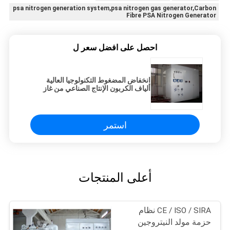
psa nitrogen generation system,psa nitrogen gas generator,Carbon
Fibre PSA Nitrogen Generator
احصل على افضل سعر ل
انخفاض المضغوط التكنولوجيا العالية
ألياف الكربون الإنتاج الصناعي من غاز
النيتروجين
استمر
أعلى المنتجات
CE / ISO / SIRA نظام
حزمة مولد النيتروجين