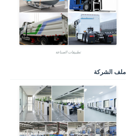
تطبيقات الصناعة
ملف الشركة