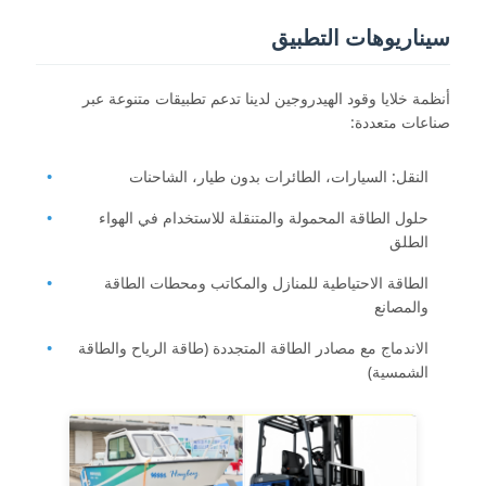
سيناريوهات التطبيق
أنظمة خلايا وقود الهيدروجين لدينا تدعم تطبيقات متنوعة عبر
صناعات متعددة:
النقل: السيارات، الطائرات بدون طيار، الشاحنات
حلول الطاقة المحمولة والمتنقلة للاستخدام في الهواء
الطلق
الطاقة الاحتياطية للمنازل والمكاتب ومحطات الطاقة
والمصانع
الاندماج مع مصادر الطاقة المتجددة (طاقة الرياح والطاقة
الشمسية)