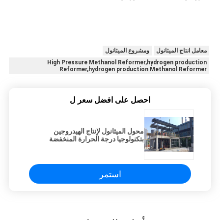
معامل انتاج الميثانول
ومشروع الميثانول
High Pressure Methanol Reformer,hydrogen production
Reformer,hydrogen production Methanol Reformer
احصل على افضل سعر ل
محول الميثانول لإنتاج الهيدروجين
بتكنولوجيا درجة الحرارة المنخفضة
والضغط العالي
استمر