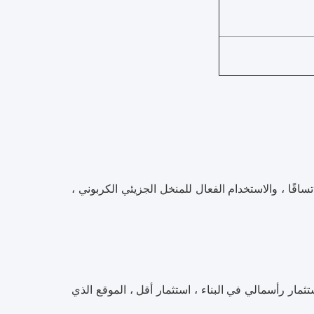
تساقًا ، والاستخدام الفعال للمنخل الجزيئي الكربوني ،
مار رأسمالي في البناء ، استثمار أقل ، الموقع الذي