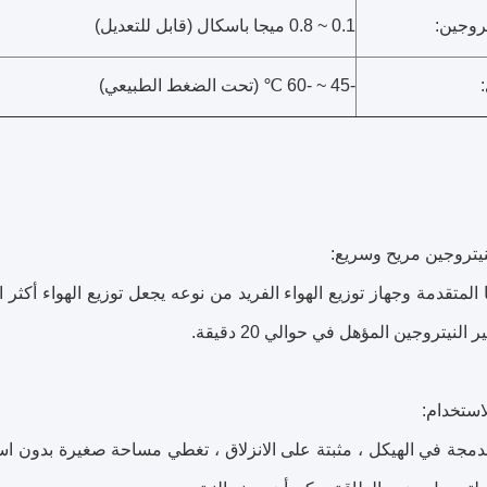
روجين:
0.1 ~ 0.8 ميجا باسكال (قابل للتعديل)
-45 ~ -60 ℃ (تحت الضغط الطبيعي)
 المتقدمة وجهاز توزيع الهواء الفريد من نوعه يجعل توزيع الهواء أكثر ا
النيتروجين المؤهل في حوالي 20 دقيقة.
مجة في الهيكل ، مثبتة على الانزلاق ، تغطي مساحة صغيرة بدون استث