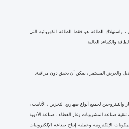
 خام ، واستهلاك الطاقة هو فقط الطاقة الكهربائية التي
طاقة والكفاءة العالية.
از والنيتروجين لجميع أنواع صهاريج التخزين ، الأنابيب ،
، تنقية صناعة المشروبات وغاز الغطاء ، صناعة الأدوية
كونات الإلكترونية وعملية إنتاج صناعة الإلكترونيات