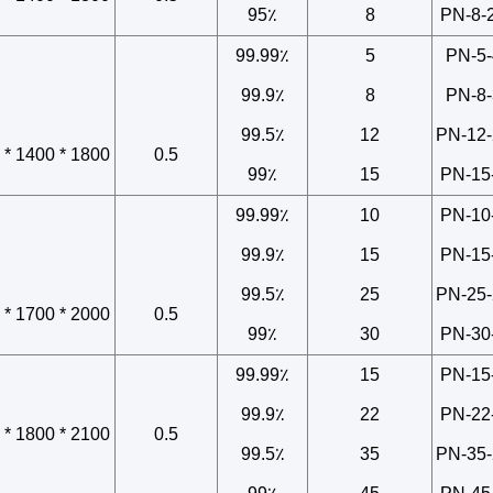
95٪
8
PN-8-
99.99٪
5
PN-5-
99.9٪
8
PN-8-
99.5٪
12
PN-12-
1800 * 1400 * 1800
0.5
99٪
15
PN-15
99.99٪
10
PN-10
99.9٪
15
PN-15
99.5٪
25
PN-25-
2000 * 1700 * 2250
0.5
99٪
30
PN-30
99.99٪
15
PN-15
99.9٪
22
PN-22
2100 * 1800 * 2200
0.5
99.5٪
35
PN-35-