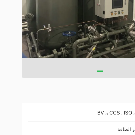
BV ،، CCS ، ISO 
ر الطاقة