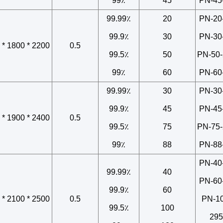
99٪
45
PN-45
99.99٪
20
PN-20
99.9٪
30
PN-30
2200 * 1800 * 2200
0.5
99.5٪
50
PN-50-
99٪
60
PN-60
99.99٪
30
PN-30
99.9٪
45
PN-45
2400 * 1900 * 2200
0.5
99.5٪
75
PN-75-
99٪
88
PN-88
PN-40
99.99٪
40
PN-60
99.9٪
60
2500 * 2100 * 2500
0.5
PN-10
99.5٪
100
295