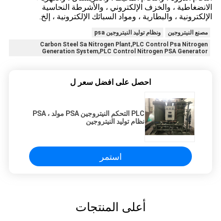
الانضغاطية ، والخزف الإلكتروني ، والأشرطة النحاسية
الإلكترونية ، والبطارية ، ومواد السبائك الإلكترونية ، إلخ.
مصنع النيتروجين
ونظام توليد النيتروجين psa
Carbon Steel Sa Nitrogen Plant,PLC Control Psa Nitrogen
Generation System,PLC Control Nitrogen PSA Generator
احصل على افضل سعر ل
PLC التحكم النيتروجين PSA مولد ، PSA
نظام توليد النيتروجين
استمر
أعلى المنتجات