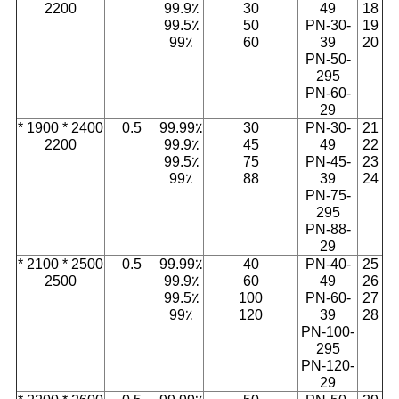
2200
99.9٪
30
49
18
99.5٪
50
PN-30-
19
99٪
60
39
20
PN-50-
295
PN-60-
29
2400 * 1900 *
0.5
99.99٪
30
PN-30-
21
2200
99.9٪
45
49
22
99.5٪
75
PN-45-
23
99٪
88
39
24
PN-75-
295
PN-88-
29
2500 * 2100 *
0.5
99.99٪
40
PN-40-
25
2500
99.9٪
60
49
26
99.5٪
100
PN-60-
27
99٪
120
39
28
PN-100-
295
PN-120-
29