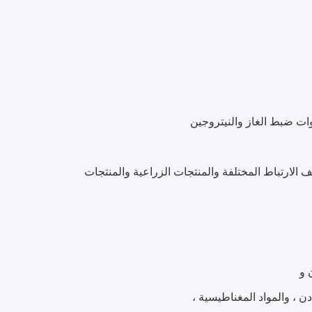
 الارتباط المختلفة والمنتجات الزراعية والمنتجات
 ، والمواد المغناطيسية ،