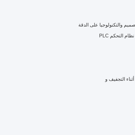
ميم والتكنولوجيا على الدقة
ثناء التجفيف و