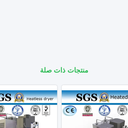
منتجات ذات صلة