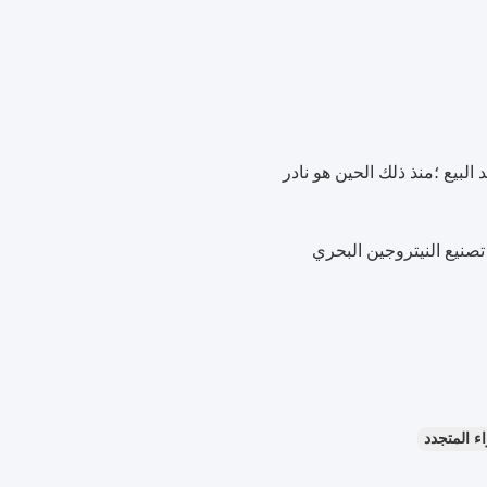
ء المتجدد