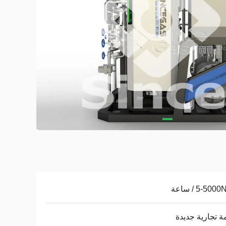
5-50 / ساعة
ة تجارية جديدة