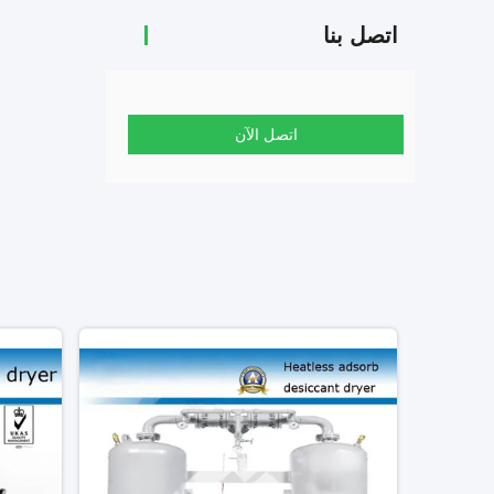
اتصل بنا
اتصل الآن