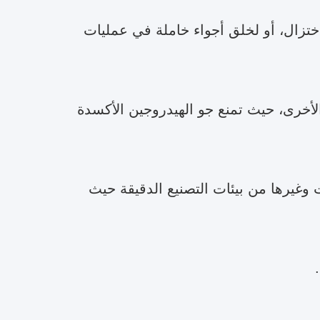
 اختزال، أو لخلق أجواء خاملة في عمليات
 الأخرى، حيث تمنع جو الهيدروجين الأكسدة
 وغيرها من بيئات التصنيع الدقيقة حيث