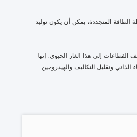
سطة الطاقة المتجددة، يمكن أن يكون توليد
القطاعات إلى هذا الغاز الحيوي. إنها
تفاء الذاتي وتقليل التكاليف والهيدروجين