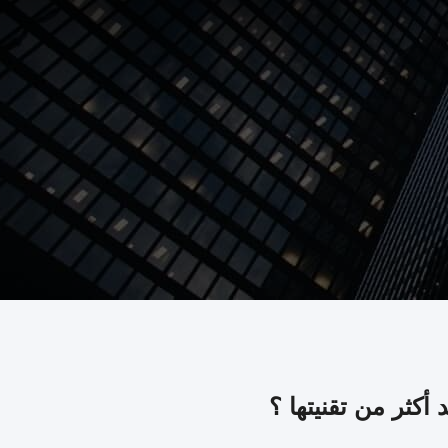
أكثر من تقنيتها ؟