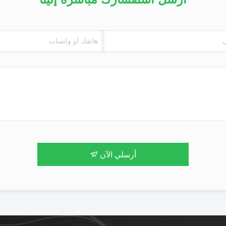
أرسلي الآن