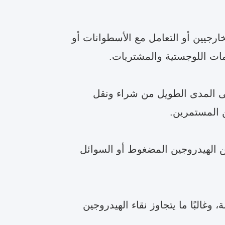
ارجيين أو التعامل مع الأسطوانات أو
مات اللوجستية والمشتريات.
ا على المدى الطويل من شراء ونقل
 المستمرين.
ن الهيدروجين المضغوط أو السوائل
وغالبًا ما يتجاوز نقاء الهيدروجين