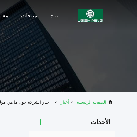
بيت
منتجات
معلو
الصفحة الرئيسية
>
أخبار
>
أخبار الشركة حول ما هي مولد
الأحداث