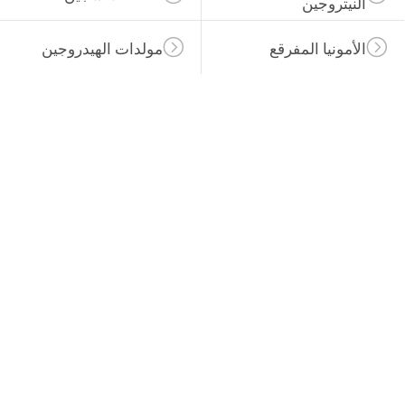
مولدات الهيدروجين