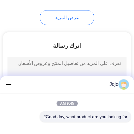
عرض المزيد
اترك رسالة
Jojo
9:45 AM
Good day, what product are you looking for?
فئات شعبية
جميع