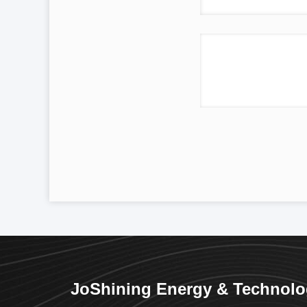
JoShining Energy & Technol