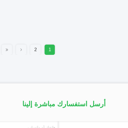
2
1
أرسل استفسارك مباشرة إلينا