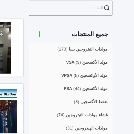
جميع المنتجات
مولدات النيتروجين بسا
(173)
مولد الأكسجين VSA
(9)
مولد الأوكسجين VPSA
(5)
مولد الأكسجين PSA
(44)
ضغط الأكسجين
(3)
غشاء مولدات النيتروجين
(74)
مولدات الهيدروجين
(31)