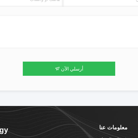
أرسلي الآن
معلومات عنا
ogy