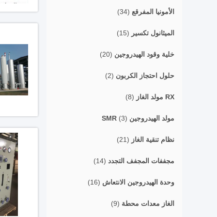
الأمونيا المفرقع
(34)
الميثانول تكسير
(15)
خلية وقود الهيدروجين
(20)
حلول احتجاز الكربون
(2)
RX مولد الغاز
(8)
مولد الهيدروجين SMR
(3)
نظام تنقية الغاز
(21)
مجففات المجفف التجدد
(14)
وحدة الهيدروجين الانتعاش
(16)
الغاز معدات محطة
(9)