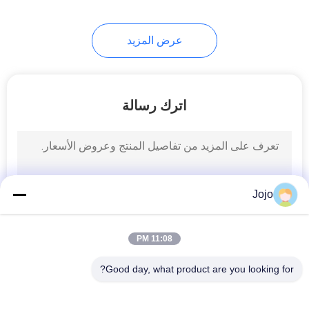
عرض المزيد
اترك رسالة
Jojo
11:08 PM
Good day, what product are you looking for?
فئات شعبية
جميع