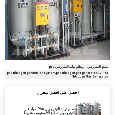
مصنع النيتروجين
ونظام توليد النيتروجين psa
psa nitrogen generation system,psa nitrogen gas generator,BV Psa
Nitrogen Gas Generator
احصل على افضل سعر ل
نظام توليد النيتروجين Psa مولد غاز
النيتروجين لقطاع الألومنيوم ، شريط ،