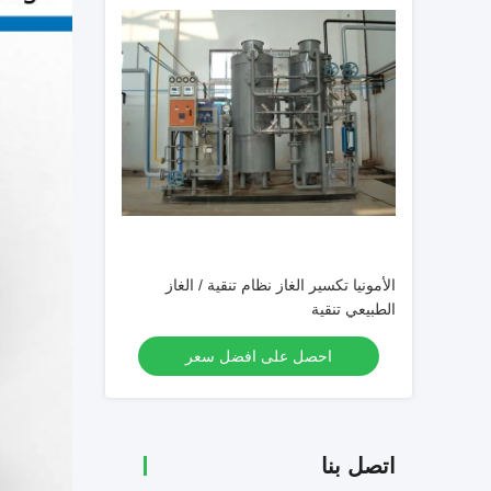
الأمونيا تكسير الغاز نظام تنقية / الغاز
الطبيعي تنقية
احصل على افضل سعر
اتصل بنا