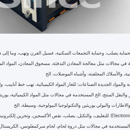
في مجالات مثل معالجة المعادن التدفئة، مسحوق المعادن، المواد الم
ة، والأسلاك المجلفنة، وأشباه الموصلات، الخ
 والنقل المنتج، الخ المستخدمة في مجالات مثل المواد الكيميائية، يوريت
الاطارات والبولي يوريثين والتكنولوجيا البيولوجية، وسيطة، الخ
المستخدمة في مجالات مثل ذروة لحام، لحام سركمفلونس، الكريستال، 