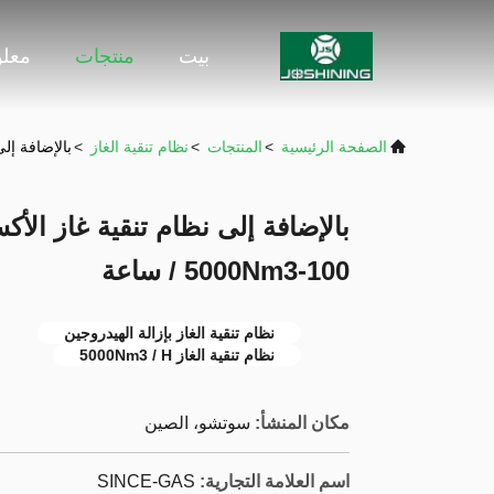
بيت
منتجات
معلو
الصفحة الرئيسية
>
المنتجات
>
نظام تنقية الغاز
>
بالإضافة إلى نظ
بالإضافة إلى نظام تنقية غاز الأ
100-5000Nm3 / ساعة
نظام تنقية الغاز بإزالة الهيدروجين
نظام تنقية الغاز 5000Nm3 / H
مكان المنشأ:
سوتشو، الصين
اسم العلامة التجارية:
SINCE-GAS