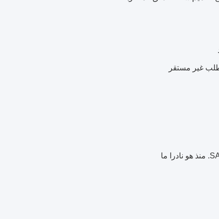
طلب غير مستقر