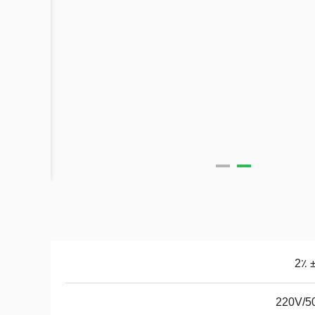
220V/5