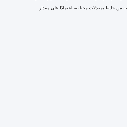
غازات المختلفة من خليط بمعدلات مختلفة، اعتمادًا على مقدار