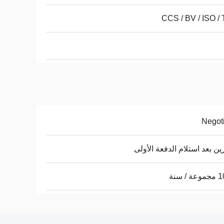
Negot
ن بعد استلام الدفعة الأولى
/ سنة