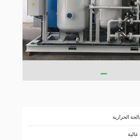
الجة الحرارية
 عالية