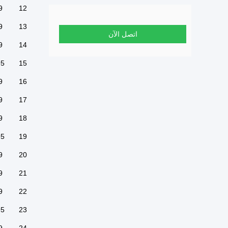
9
12
9
13
اتصل الآن
9
14
95
15
9
16
9
17
9
18
95
19
9
20
9
21
9
22
95
23