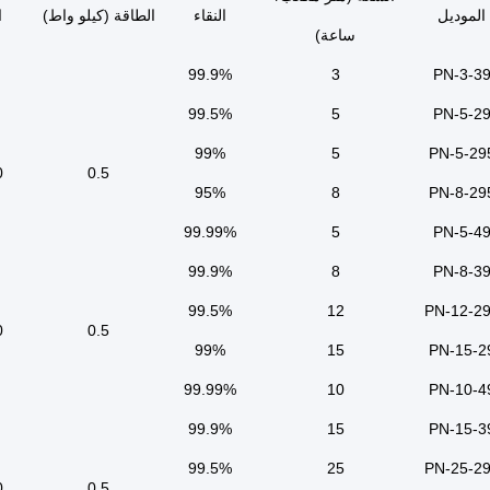
الموديل
النقاء
الطاقة (كيلو واط)
ا
ساعة)
99.9%
3
PN-3-3
99.5%
5
PN-5-2
99%
5
PN-5-29
00
0.5
95%
8
PN-8-29
99.99%
5
PN-5-4
99.9%
8
PN-8-3
99.5%
12
PN-12-2
00
0.5
99%
15
PN-15-2
99.99%
10
PN-10-4
99.9%
15
PN-15-3
99.5%
25
PN-25-2
50
0.5