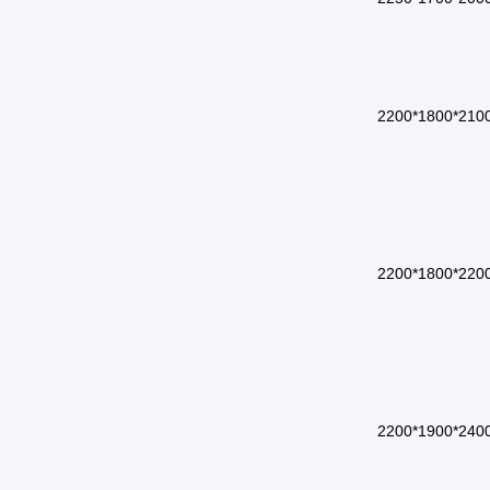
2100*1800*22
2200*1800*22
2400*1900*22