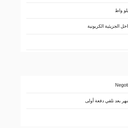
اخل الجزيئية الكربونية
Negot