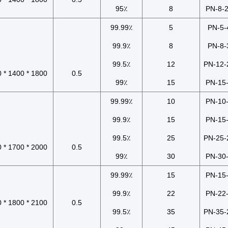
95٪
8
PN-8-
99.99٪
5
PN-5-
99.9٪
8
PN-8-
99.5٪
12
PN-12-
1800 * 1400 * 1800
0.5
99٪
15
PN-15
99.99٪
10
PN-10
99.9٪
15
PN-15
99.5٪
25
PN-25-
2000 * 1700 * 2250
0.5
99٪
30
PN-30
99.99٪
15
PN-15
99.9٪
22
PN-22
2100 * 1800 * 2200
0.5
99.5٪
35
PN-35-