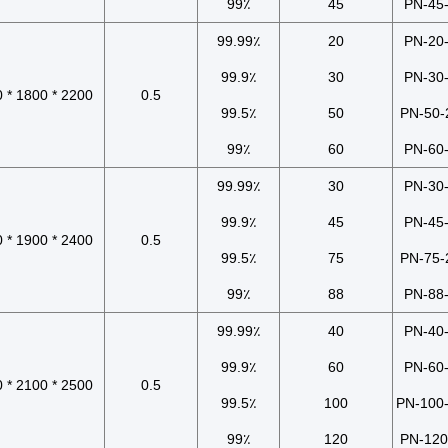
99٪
45
PN-45
99.99٪
20
PN-20
99.9٪
30
PN-30
2200 * 1800 * 2200
0.5
99.5٪
50
PN-50-
99٪
60
PN-60
99.99٪
30
PN-30
99.9٪
45
PN-45
2400 * 1900 * 2200
0.5
99.5٪
75
PN-75-
99٪
88
PN-88
99.99٪
40
PN-40
99.9٪
60
PN-60
2500 * 2100 * 2500
0.5
99.5٪
100
PN-100
99٪
120
PN-120